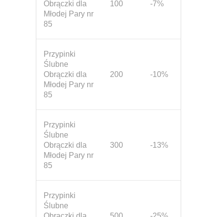
Obrączki dla
100
-7%
Młodej Pary nr
85
Przypinki
Ślubne
Obrączki dla
200
-10%
Młodej Pary nr
85
Przypinki
Ślubne
Obrączki dla
300
-13%
Młodej Pary nr
85
Przypinki
Ślubne
Obrączki dla
500
-25%