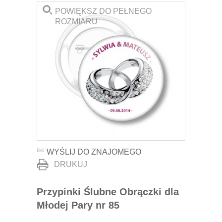
POWIĘKSZ DO PEŁNEGO
ROZMIARU
WYŚLIJ DO ZNAJOMEGO
DRUKUJ
Przypinki Ślubne Obrączki dla
Młodej Pary nr 85