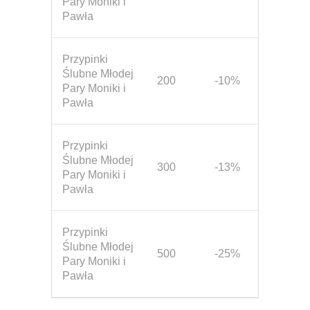
Pary Moniki i
Pawła
Przypinki
Ślubne Młodej
200
-10%
Pary Moniki i
Pawła
Przypinki
Ślubne Młodej
300
-13%
Pary Moniki i
Pawła
Przypinki
Ślubne Młodej
500
-25%
Pary Moniki i
Pawła