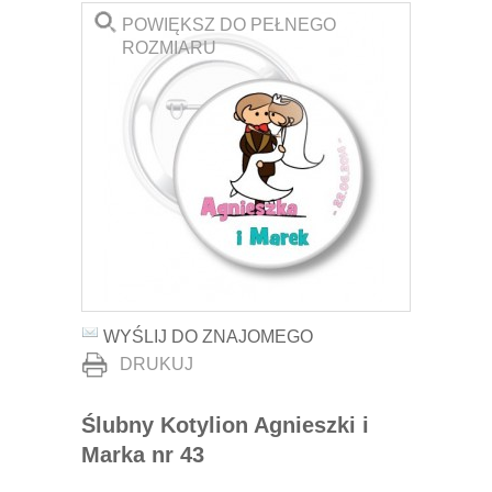
POWIĘKSZ DO PEŁNEGO
ROZMIARU
WYŚLIJ DO ZNAJOMEGO
DRUKUJ
Ślubny Kotylion Agnieszki i
Marka nr 43