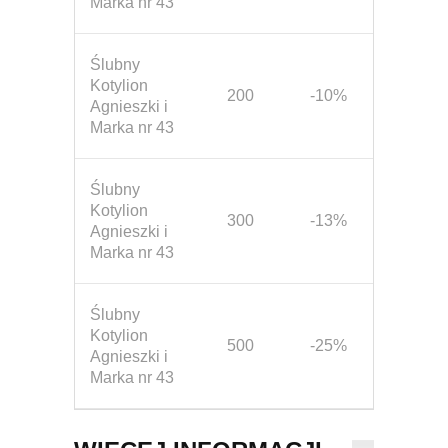
Marka nr 43
Ślubny
Kotylion
200
-10%
Agnieszki i
Marka nr 43
Ślubny
Kotylion
300
-13%
Agnieszki i
Marka nr 43
Ślubny
Kotylion
500
-25%
Agnieszki i
Marka nr 43