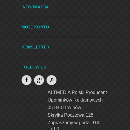
INFORMACJA
MOJE KONTO
NEWSLETTER
FOLLOW US
ALTMEDIA Polski Producent
Upominków Reklamowych
05-840 Brwinów
Skrytka Pocztowa 125
Zapraszamy w godz. 9:00-
17:00