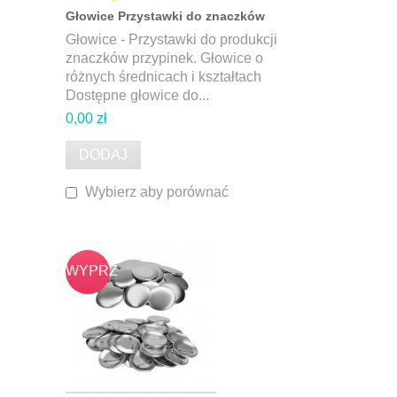
Głowice Przystawki do znaczków
Głowice - Przystawki do produkcji
znaczków przypinek. Głowice o
różnych średnicach i kształtach
Dostępne głowice do...
0,00 zł
DODAJ
Wybierz aby porównać
WYPRZ