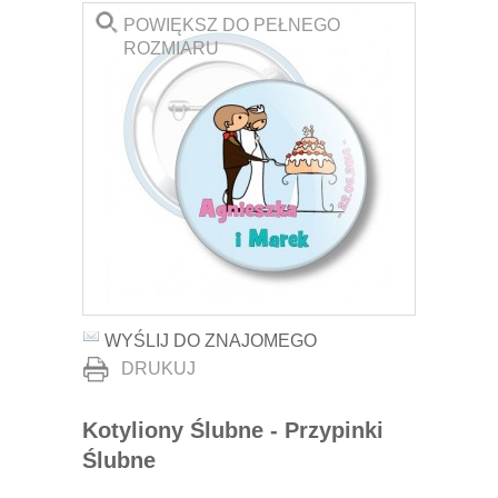
POWIĘKSZ DO PEŁNEGO
ROZMIARU
WYŚLIJ DO ZNAJOMEGO
DRUKUJ
Kotyliony Ślubne - Przypinki
Ślubne