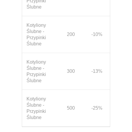
Przypinki
Ślubne
Kotyliony
Ślubne -
200
-10%
Przypinki
Ślubne
Kotyliony
Ślubne -
300
-13%
Przypinki
Ślubne
Kotyliony
Ślubne -
500
-25%
Przypinki
Ślubne