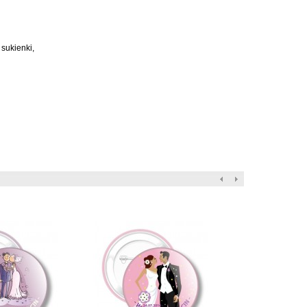
 sukienki,