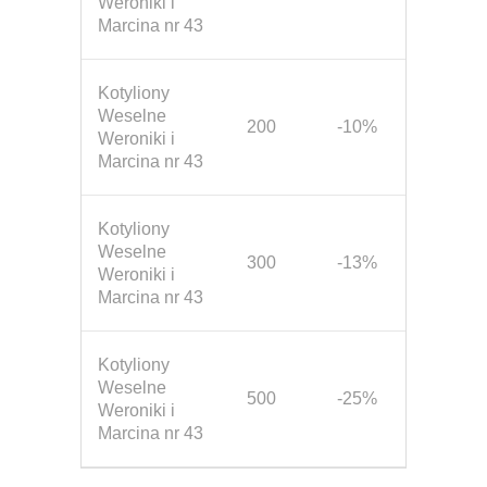
Weroniki i
Marcina nr 43
Kotyliony
Weselne
200
-10%
Weroniki i
Marcina nr 43
Kotyliony
Weselne
300
-13%
Weroniki i
Marcina nr 43
Kotyliony
Weselne
500
-25%
Weroniki i
Marcina nr 43