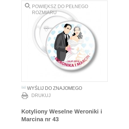
POWIĘKSZ DO PEŁNEGO
ROZMIARU
WYŚLIJ DO ZNAJOMEGO
DRUKUJ
Kotyliony Weselne Weroniki i
Marcina nr 43