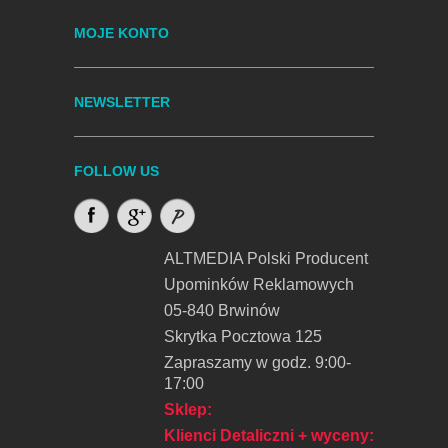
MOJE KONTO
NEWSLETTER
FOLLOW US
ALTMEDIA Polski Producent
Upominków Reklamowych
05-840 Brwinów
Skrytka Pocztowa 125
Zapraszamy w godz. 9:00-
17:00
Sklep:
Klienci Detaliczni + wyceny
: