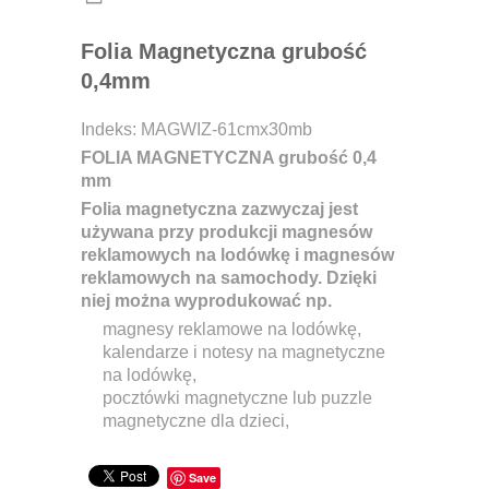
Folia Magnetyczna grubość
0,4mm
Indeks:
MAGWIZ-61cmx30mb
FOLIA MAGNETYCZNA grubość 0,4
mm
Folia magnetyczna zazwyczaj jest
używana przy produkcji magnesów
reklamowych na lodówkę i magnesów
reklamowych na samochody. Dzięki
niej można wyprodukować np.
magnesy reklamowe na lodówkę,
kalendarze i notesy na magnetyczne
na lodówkę,
pocztówki magnetyczne lub puzzle
magnetyczne dla dzieci,
Save