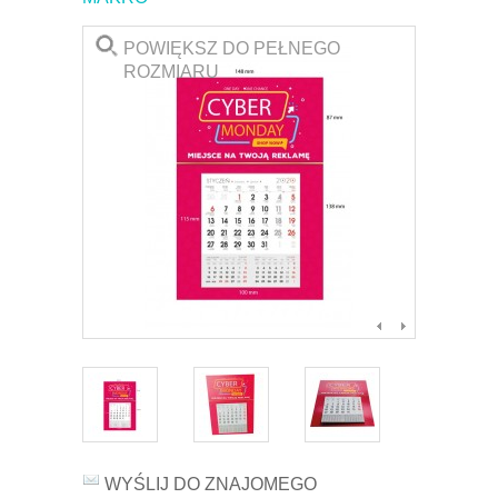
POWIĘKSZ DO PEŁNEGO
ROZMIARU
WYŚLIJ DO ZNAJOMEGO