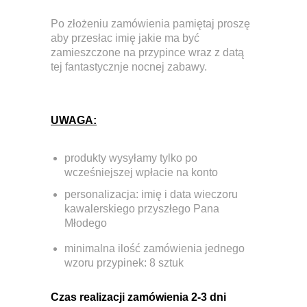
Po złożeniu zamówienia pamiętaj proszę
aby przesłac imię jakie ma być
zamieszczone na przypince wraz z datą
tej fantastycznje nocnej zabawy.
UWAGA:
produkty wysyłamy tylko po
wcześniejszej wpłacie na konto
personalizacja: imię i data wieczoru
kawalerskiego przyszłego Pana
Młodego
minimalna ilość zamówienia jednego
wzoru przypinek:
8 sztuk
Czas realizacji zamówienia 2-3 dni