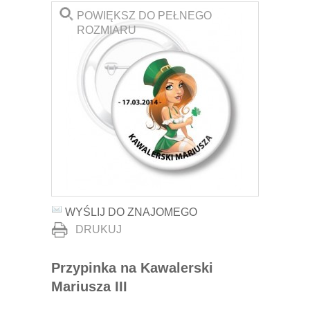
POWIĘKSZ DO PEŁNEGO
ROZMIARU
WYŚLIJ DO ZNAJOMEGO
DRUKUJ
Przypinka na Kawalerski
Mariusza III