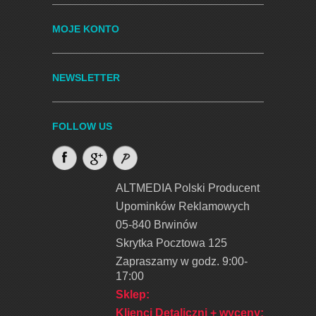
MOJE KONTO
NEWSLETTER
FOLLOW US
ALTMEDIA Polski Producent
Upominków Reklamowych
05-840 Brwinów
Skrytka Pocztowa 125
Zapraszamy w godz. 9:00-
17:00
Sklep:
Klienci Detaliczni + wyceny
: