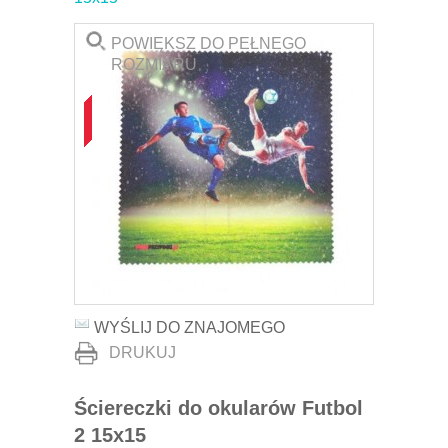
POWIĘKSZ DO PEŁNEGO
ROZMIARU
WYŚLIJ DO ZNAJOMEGO
DRUKUJ
Ściereczki do okularów Futbol
2 15x15