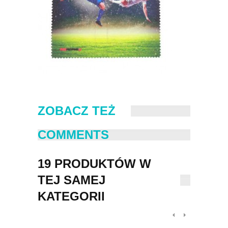
ZOBACZ TEŻ
COMMENTS
19 PRODUKTÓW W
TEJ SAMEJ
KATEGORII