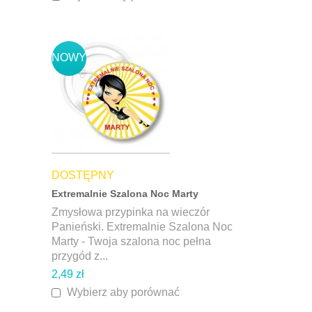
NOWY
DOSTĘPNY
Extremalnie Szalona Noc Marty
Zmysłowa przypinka na wieczór
Panieński. Extremalnie Szalona Noc
Marty - Twoja szalona noc pełna
przygód z...
2,49 zł
Wybierz aby porównać