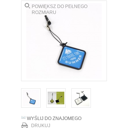
POWIĘKSZ DO PEŁNEGO
ROZMIARU
WYŚLIJ DO ZNAJOMEGO
DRUKUJ