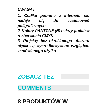
UWAGA !
1. Grafika pobrane z internetu nie
nadaje się do zastosowań
poligraficznych.
2. Kolory PANTONE (R) należy podać w
rozbarwieniu CMYK
3. Projekty bez określonego obszaru
cięcia są wyśrodkowywane względem
zamówionego użytku.
ZOBACZ TEŻ
COMMENTS
8 PRODUKTÓW W