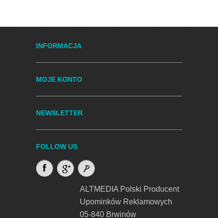
INFORMACJA
MOJE KONTO
NEWSLETTER
FOLLOW US
ALTMEDIA Polski Producent
Upominków Reklamowych
05-840 Brwinów