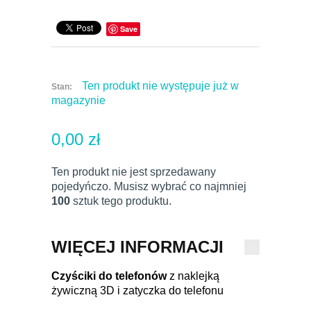
Save
Ten produkt nie występuje już w
Stan:
magazynie
0,00 zł
Ten produkt nie jest sprzedawany
pojedyńczo. Musisz wybrać co najmniej
100
sztuk tego produktu.
WIĘCEJ INFORMACJI
Czyściki do telefonów
z naklejką
żywiczną 3D i zatyczka do telefonu